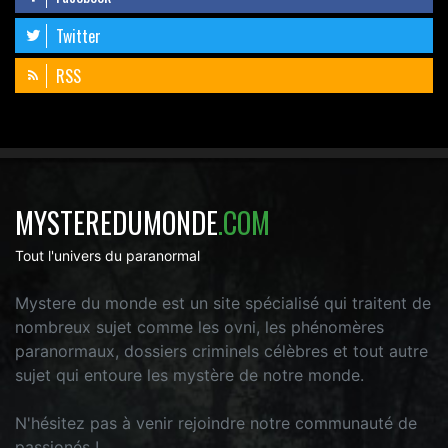
Twitter
RSS
MYSTEREDUMONDE
.COM
Tout l'univers du paranormal
Mystere du monde est un site spécialisé qui traitent de
nombreux sujet comme les ovni, les phénomères
paranormaux, dossiers criminels célèbres et tout autre
sujet qui entoure les mystère de notre monde.
N'hésitez pas à venir rejoindre notre communauté de
passionés !