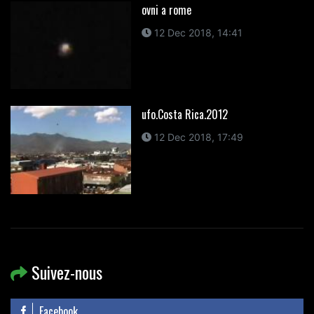
ovni a rome
12 Dec 2018, 14:41
ufo.Costa Rica.2012
12 Dec 2018, 17:49
Suivez-nous
Facebook