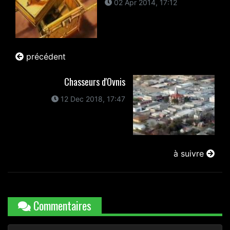
02 Apr 2014, 17:12
précédent
Chasseurs d'Ovnis
12 Dec 2018, 17:47
à suivre
Commentaires