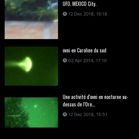
UFO. MEXICO City.
12 Dec 2018, 16:16
ovni en Caroline du sud
02 Apr 2014, 17:10
Une activité d'ovni en nocturne au-
dessus de l'Ore...
12 Dec 2018, 15:51