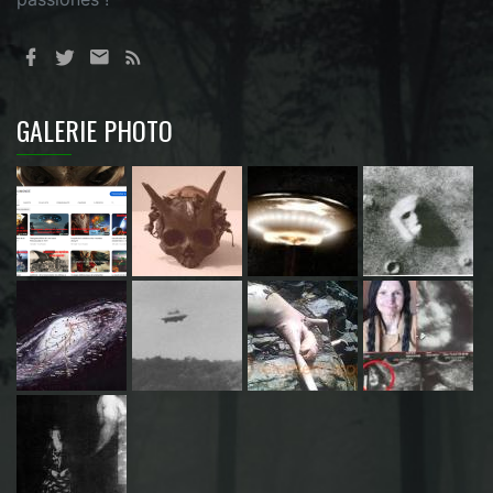
GALERIE PHOTO