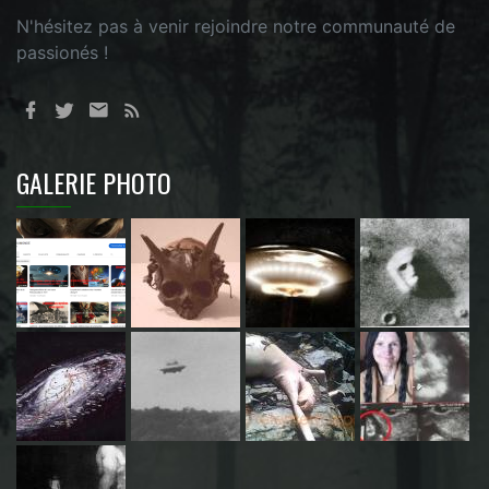
N'hésitez pas à venir rejoindre notre communauté de
passionés !
GALERIE PHOTO