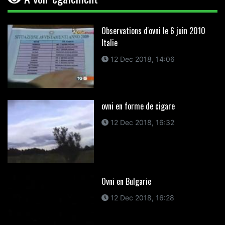
Observations d'ovni le 6 juin 2010
Italie
12 Dec 2018, 14:06
ovni en forme de cigare
12 Dec 2018, 16:32
Ovni en Bulgarie
12 Dec 2018, 16:28