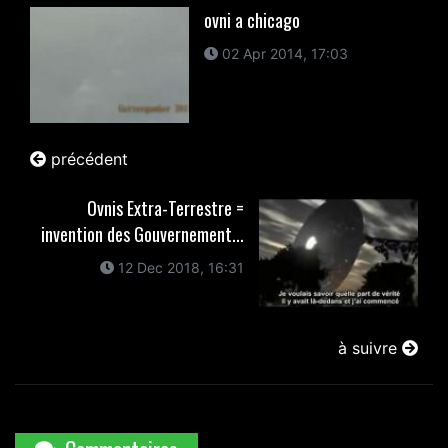
ovni a chicago
02 Apr 2014, 17:03
précédent
Ovnis Extra-Terrestre =
invention des Gouvernement...
12 Dec 2018, 16:31
à suivre