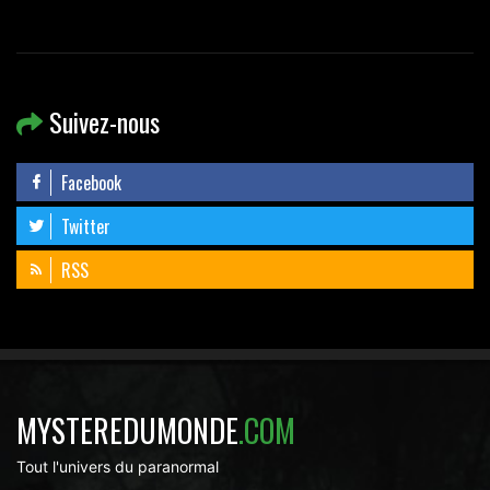
Suivez-nous
Facebook
Twitter
RSS
MYSTEREDUMONDE
.COM
Tout l'univers du paranormal