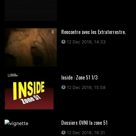
Rencontre avec les Extraterrestre.
12 Dec 2018, 14:33
Inside : Zone 51 1/3
12 Dec 2018, 15:58
Dossiers OVNI la zone 51
12 Dec 2018, 16:31