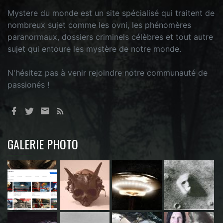
Mystere du monde est un site spécialisé qui traitent de
nombreux sujet comme les ovni, les phénomères
paranormaux, dossiers criminels célèbres et tout autre
sujet qui entoure les mystère de notre monde.
N'hésitez pas à venir rejoindre notre communauté de
passionés !
GALERIE PHOTO