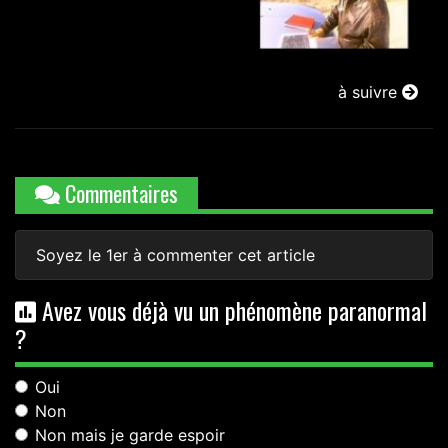
à suivre
Commentaires
Soyez le 1er à commenter cet article
Avez vous déjà vu un phénomène paranormal
?
Oui
Non
Non mais je garde espoir