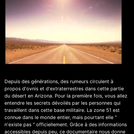
Depuis des générations, des rumeurs circulent à
propos d'ovnis et d'extraterrestres dans cette partie
du désert en Arizona. Pour la première fois, vous allez
entendre les secrets dévoilés par les personnes qui
travaillent dans cette base militaire. La zone 51 est
connue dans le monde entier, mais pourtant elle "
n'existe pas " officiellement. Grâce à des informations
accessibles depuis peu, ce documentaire nous donne