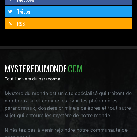
Twitter
RSS
MYSTEREDUMONDE
.COM
Tout l'univers du paranormal
Mystere du monde est un site spécialisé qui traitent de
nombreux sujet comme les ovni, les phénomères
paranormaux, dossiers criminels célèbres et tout autre
sujet qui entoure les mystère de notre monde.
N'hésitez pas à venir rejoindre notre communauté de