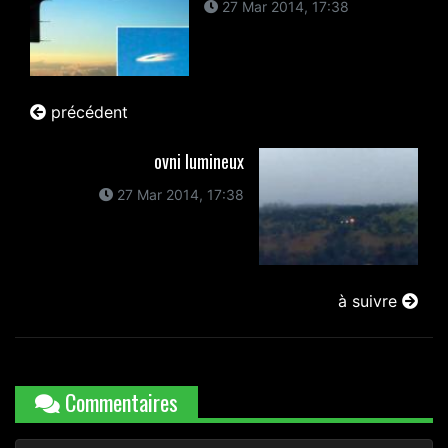
27 Mar 2014, 17:38
précédent
ovni lumineux
27 Mar 2014, 17:38
à suivre
Commentaires