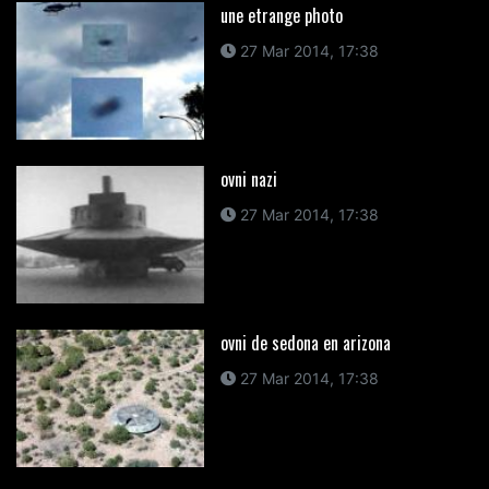
une etrange photo
27 Mar 2014, 17:38
ovni nazi
27 Mar 2014, 17:38
ovni de sedona en arizona
27 Mar 2014, 17:38