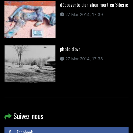
découverte d'un alien mort en Sibérie
27 Mar 2014, 17:39
photo d'ovni
27 Mar 2014, 17:38
Suivez-nous
Facebook