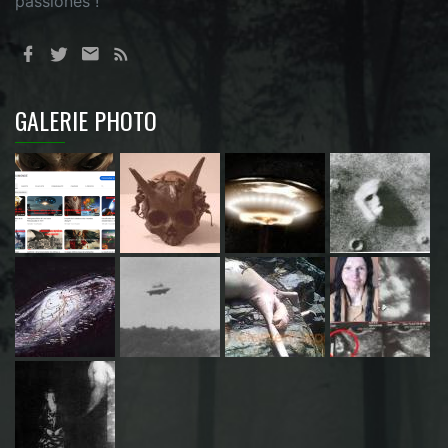
passionés !
GALERIE PHOTO