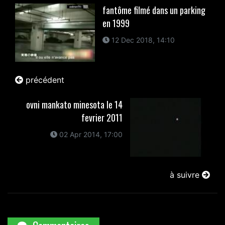
fantôme filmé dans un parking
en 1999
12 Dec 2018, 14:10
précédent
ovni mankato minesota le 14
fevrier 2011
02 Apr 2014, 17:00
à suivre