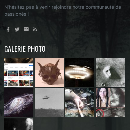
N'hésitez pas à venir rejoindre notre communauté de
passionés !
GALERIE PHOTO