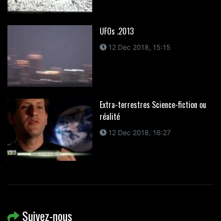
UFOs .2013
12 Dec 2018, 15:15
Extra-terrestres Science-fiction ou
réalité
12 Dec 2018, 16:27
Suivez-nous