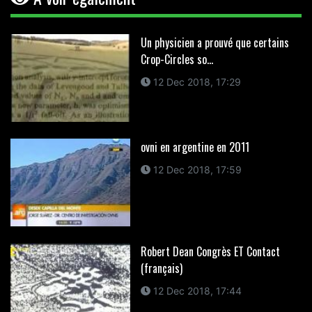
Un physicien a prouvé que certains
Crop-Circles so...
12 Dec 2018, 17:29
ovni en argentine en 2011
12 Dec 2018, 17:59
Robert Dean Congrès ET Contact
(français)
12 Dec 2018, 17:44