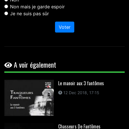
Non mais je garde espoir
Je ne suis pas sûr
Voter
A voir également
Le manoir aux 3 fantômes
12 Dec 2018, 17:15
Chasseurs De Fantômes