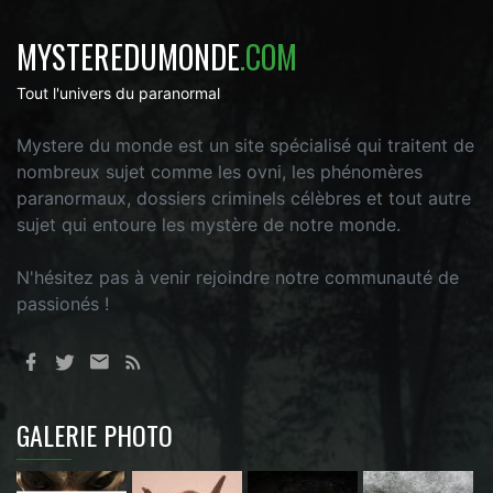
MYSTEREDUMONDE
.COM
Tout l'univers du paranormal
Mystere du monde est un site spécialisé qui traitent de
nombreux sujet comme les ovni, les phénomères
paranormaux, dossiers criminels célèbres et tout autre
sujet qui entoure les mystère de notre monde.
N'hésitez pas à venir rejoindre notre communauté de
passionés !
GALERIE PHOTO