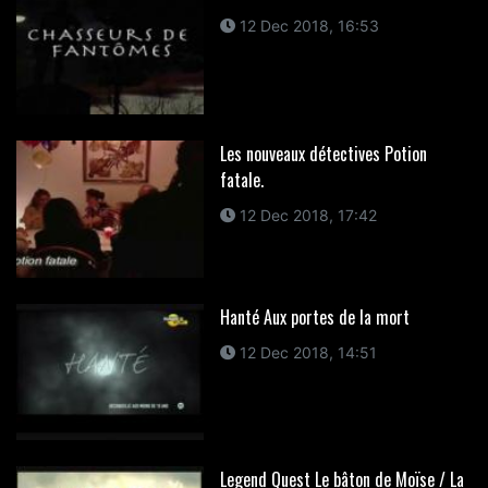
12 Dec 2018, 16:53
Les nouveaux détectives Potion
fatale.
12 Dec 2018, 17:42
Hanté Aux portes de la mort
12 Dec 2018, 14:51
Legend Quest Le bâton de Moïse / La