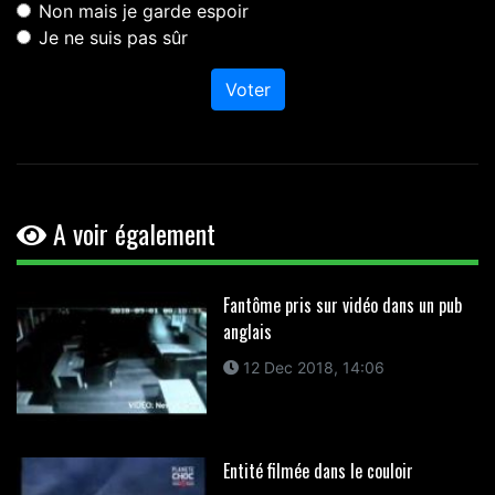
Non mais je garde espoir
Je ne suis pas sûr
Voter
A voir également
Fantôme pris sur vidéo dans un pub
anglais
12 Dec 2018, 14:06
Entité filmée dans le couloir