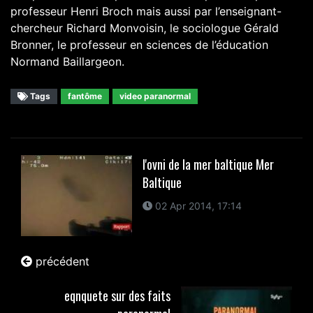
professeur Henri Broch mais aussi par l’enseignant-
chercheur Richard Monvoisin, le sociologue Gérald
Bronner, le professeur en sciences de l’éducation
Normand Baillargeon.
Tags
fantôme
video paranormal
l'ovni de la mer baltique Mer
Baltique
02 Apr 2014, 17:14
précédent
eqnquete sur des faits