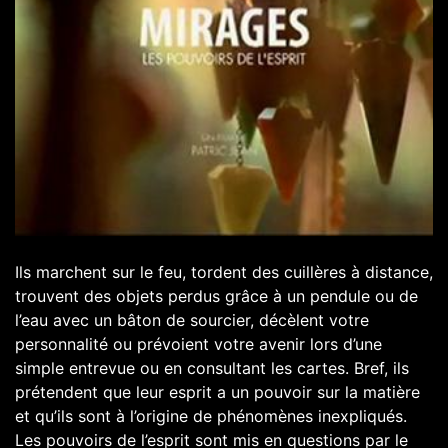
Ils marchent sur le feu, tordent des cuillères à distance,
trouvent des objets perdus grâce à un pendule ou de
l’eau avec un bâton de sourcier, décèlent votre
personnalité ou prévoient votre avenir lors d’une
simple entrevue ou en consultant les cartes. Bref, ils
prétendent que leur esprit a un pouvoir sur la matière
et qu’ils sont à l’origine de phénomènes inexpliqués.
Les pouvoirs de l’esprit sont mis en questions par le