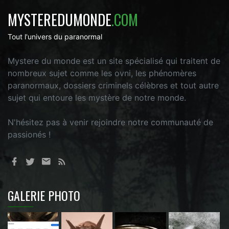
MYSTEREDUMONDE
.COM
Tout l'univers du paranormal
Mystere du monde est un site spécialisé qui traitent de
nombreux sujet comme les ovni, les phénomères
paranormaux, dossiers criminels célèbres et tout autre
sujet qui entoure les mystère de notre monde.
N'hésitez pas à venir rejoindre notre communauté de
passionés !
GALERIE PHOTO