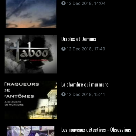
12 Dec 2018, 14:04
Diables et Demons
12 Dec 2018, 17:49
La chambre qui murmure
12 Dec 2018, 15:41
Les nouveaux détectives - Obsessions