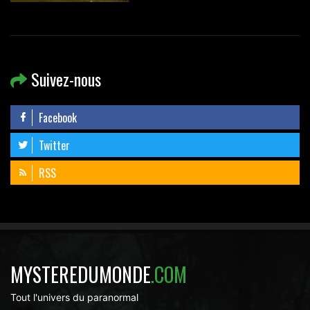
Suivez-nous
Facebook
Twitter
RSS
MYSTEREDUMONDE
.COM
Tout l'univers du paranormal