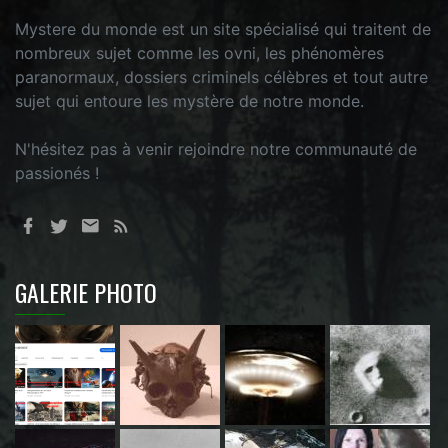
Mystere du monde est un site spécialisé qui traitent de
nombreux sujet comme les ovni, les phénomères
paranormaux, dossiers criminels célèbres et tout autre
sujet qui entoure les mystère de notre monde.
N'hésitez pas à venir rejoindre notre communauté de
passionés !
GALERIE PHOTO