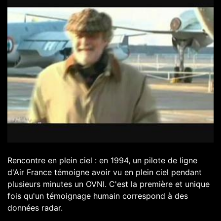
Rencontre en plein ciel : en 1994, un pilote de ligne
d'Air France témoigne avoir vu en plein ciel pendant
plusieurs minutes un OVNI. C'est la première et unique
fois qu'un témoignage humain correspond à des
données radar.