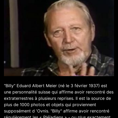
"Billy" Eduard Albert Meier (né le 3 février 1937) est
une personnalité suisse qui affirme avoir rencontré des
extraterrestres à plusieurs reprises. Il est la source de
plus de 1000 photos et objets qui proviennent
supposément d 'Ovnis. "Billy" affirme avoir rencontré
régulièrement les « Pléïadiens » - ou plus exactement