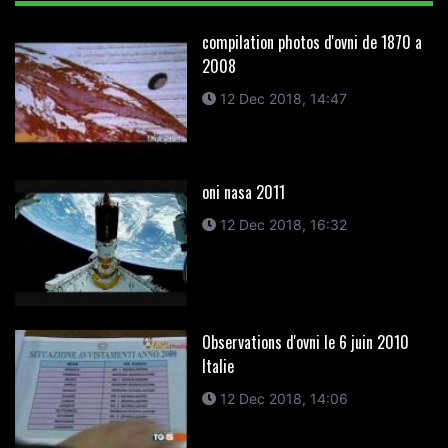
compilation photos d'ovni de 1870 a
2008
12 Dec 2018, 14:47
oni nasa 2011
12 Dec 2018, 16:32
Observations d'ovni le 6 juin 2010
Italie
12 Dec 2018, 14:06