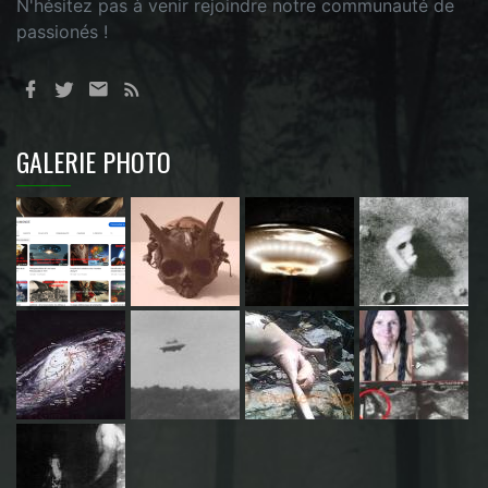
N'hésitez pas à venir rejoindre notre communauté de
passionés !
GALERIE PHOTO