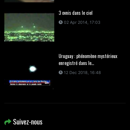
3 ovnis dans le ciel
02 Apr 2014, 17:03
Uruguay : phénomène mystérieux
enregistré dans le...
12 Dec 2018, 16:48
Suivez-nous