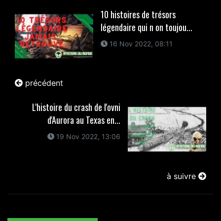
10 histoires de trésors
légendaire qui n on toujou...
16 Nov 2022, 08:11
précédent
L'histoire du crash de l'ovni
d'Aurora au Texas en...
19 Nov 2022, 13:06
à suivre