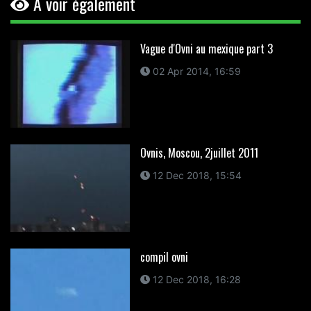
A voir également
Vague d'Ovni au mexique part 3
02 Apr 2014, 16:59
Ovnis, Moscou, 2juillet 2011
12 Dec 2018, 15:54
compil ovni
12 Dec 2018, 16:28