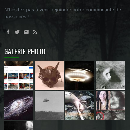
N'hésitez pas à venir rejoindre notre communauté de
passionés !
GALERIE PHOTO