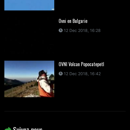
Ovni en Bulgarie
12 Dec 2018, 16:28
OVNI Volcan Popocatepetl
12 Dec 2018, 16:42
Suivez-nous