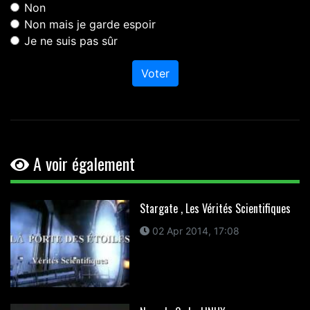
Non
Non mais je garde espoir
Je ne suis pas sûr
Voter
A voir également
Stargate , Les Vérités Scientifiques
02 Apr 2014, 17:08