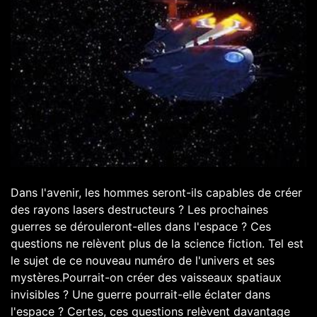
Dans l'avenir, les hommes seront-ils capables de créer
des rayons lasers destructeurs ? Les prochaines
guerres se dérouleront-elles dans l'espace ? Ces
questions ne relèvent plus de la science fiction. Tel est
le sujet de ce nouveau numéro de l'univers et ses
mystères.Pourrait-on créer des vaisseaux spatiaux
invisibles ? Une guerre pourrait-elle éclater dans
l'espace ? Certes, ces questions relèvent davantage