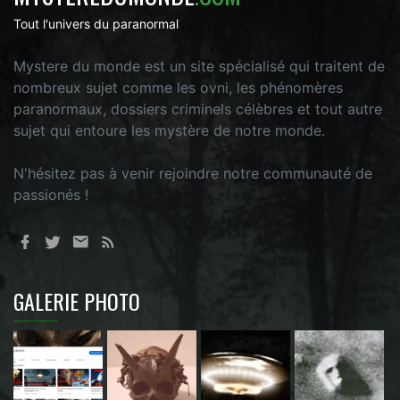
Tout l'univers du paranormal
Mystere du monde est un site spécialisé qui traitent de
nombreux sujet comme les ovni, les phénomères
paranormaux, dossiers criminels célèbres et tout autre
sujet qui entoure les mystère de notre monde.
N'hésitez pas à venir rejoindre notre communauté de
passionés !
GALERIE PHOTO