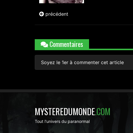
précédent
Commentaires
Soyez le 1er à commenter cet article
MYSTEREDUMONDE
.COM
Tout l'univers du paranormal