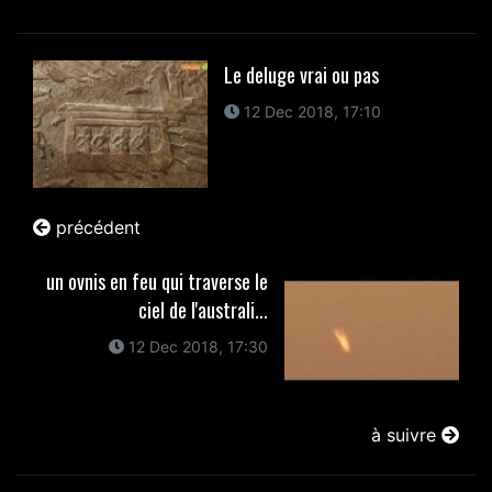
Le deluge vrai ou pas
12 Dec 2018, 17:10
précédent
un ovnis en feu qui traverse le
ciel de l'australi...
12 Dec 2018, 17:30
à suivre