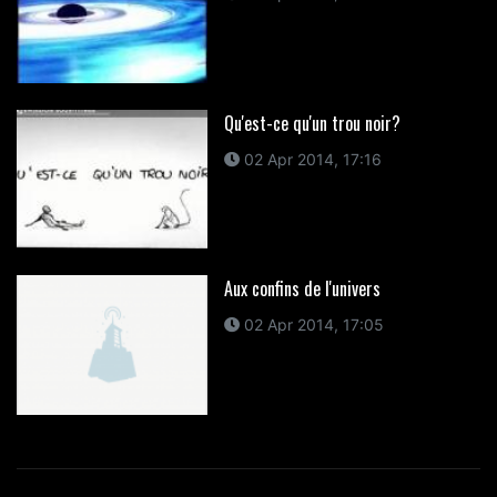
Qu'est-ce qu'un trou noir?
02 Apr 2014, 17:16
Aux confins de l'univers
02 Apr 2014, 17:05