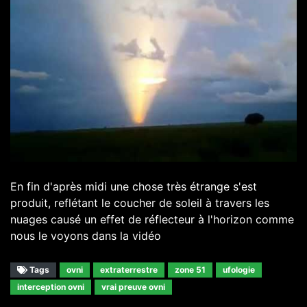
En fin d'après midi une chose très étrange s'est
produit, reflétant le coucher de soleil à travers les
nuages ​​causé un effet de réflecteur à l'horizon comme
nous le voyons dans la vidéo
Tags
ovni
extraterrestre
zone 51
ufologie
interception ovni
vrai preuve ovni