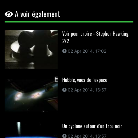
A voir également
Voir pour croire - Stephen Hawking
2/2
02 Apr 2014, 17:02
Hubble, vues de l'espace
02 Apr 2014, 16:57
Un cyclone autour d'un trou noir
02 Apr 2014, 16:57