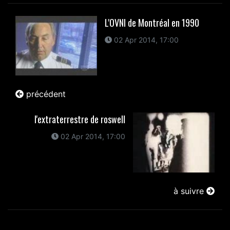
L'OVNI de Montréal en 1990
02 Apr 2014, 17:00
précédent
l'extraterrestre de roswell
02 Apr 2014, 17:00
à suivre