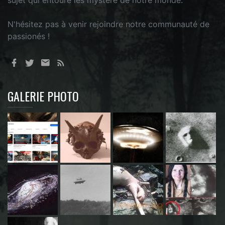
sujet qui entoure les mystère de notre monde.
N'hésitez pas à venir rejoindre notre communauté de
passionés !
GALERIE PHOTO