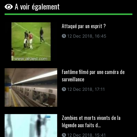
A voir également
Attaqué par un esprit ?
12 Dec 2018, 16:45
Fantôme filmé par une caméra de
surveillance
12 Dec 2018, 17:11
Zombies et morts vivants de la
légende aux faits d...
12 Dec 2018, 15:41