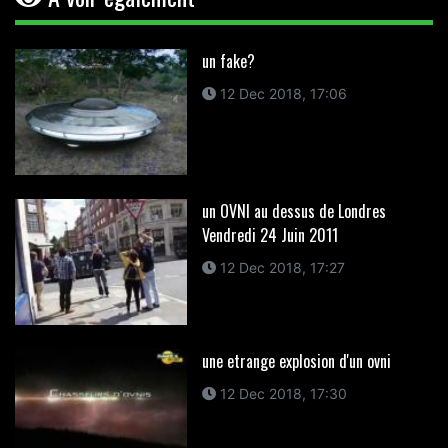
un fake?
12 Dec 2018, 17:06
un OVNI au dessus de Londres
Vendredi 24 Juin 2011
12 Dec 2018, 17:27
une etrange explosion d'un ovni
12 Dec 2018, 17:30