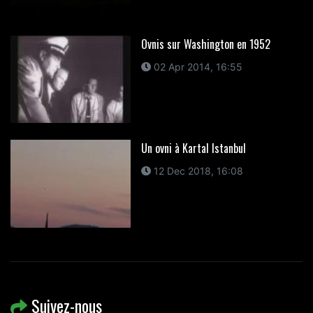
Ovnis sur Washington en 1952
02 Apr 2014, 16:55
Un ovni à Kartal Istanbul
12 Dec 2018, 16:08
Suivez-nous