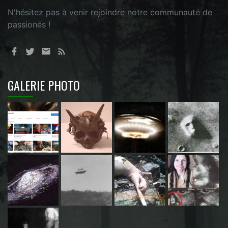
N'hésitez pas à venir rejoindre notre communauté de
passionés !
GALERIE PHOTO