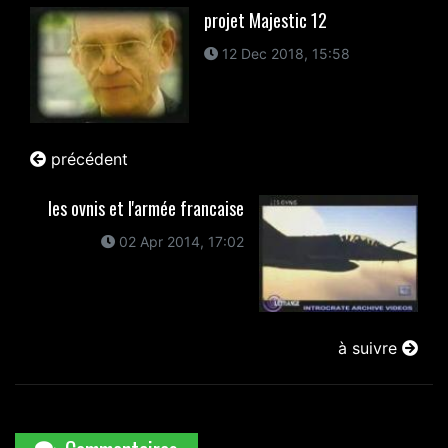
projet Majestic 12
12 Dec 2018, 15:58
précédent
les ovnis et l'armée francaise
02 Apr 2014, 17:02
à suivre