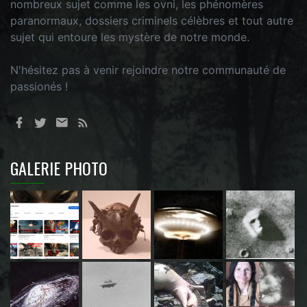
nombreux sujet comme les ovni, les phénomères
paranormaux, dossiers criminels célèbres et tout autre
sujet qui entoure les mystère de notre monde.
N'hésitez pas à venir rejoindre notre communauté de
passionés !
GALERIE PHOTO