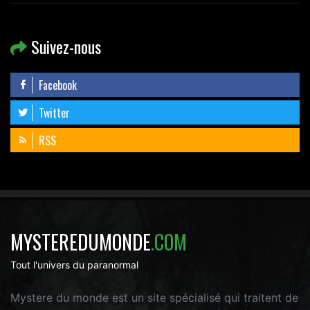
Suivez-nous
Facebook
Twitter
RSS
MYSTEREDUMONDE
.COM
Tout l'univers du paranormal
Mystere du monde est un site spécialisé qui traitent de