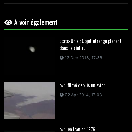
A voir également
Etats-Unis : Objet étrange planant
dans le ciel au...
12 Dec 2018, 17:36
ovni filmé depuis un avion
02 Apr 2014, 17:03
ovni en Iran en 1976