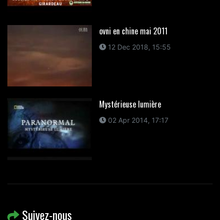
ovni en chine mai 2011
12 Dec 2018, 15:55
Mystérieuse lumière
02 Apr 2014, 17:17
Suivez-nous