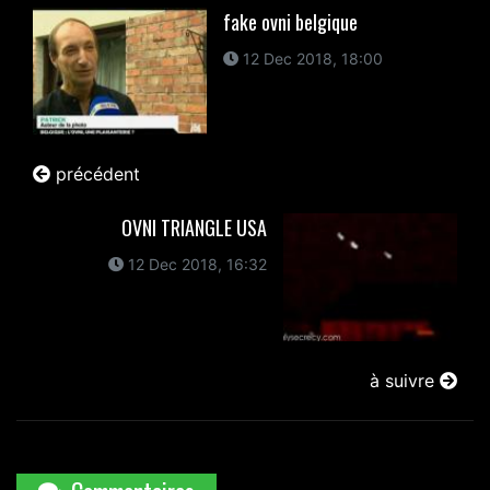
fake ovni belgique
12 Dec 2018, 18:00
précédent
OVNI TRIANGLE USA
12 Dec 2018, 16:32
à suivre