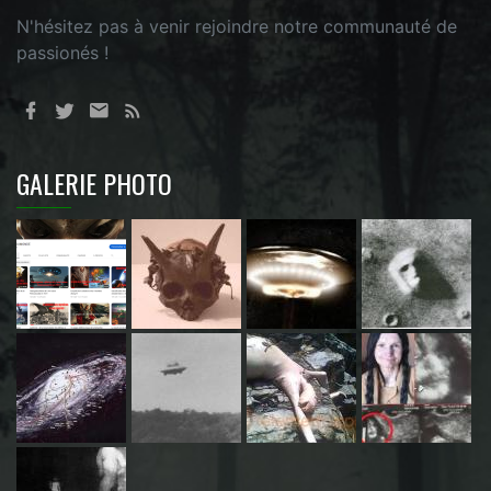
N'hésitez pas à venir rejoindre notre communauté de
passionés !
GALERIE PHOTO