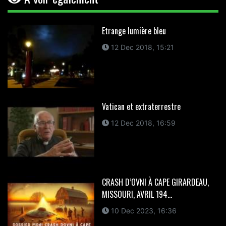
Etrange lumière bleu
12 Dec 2018, 15:21
Vatican et extraterrestre
12 Dec 2018, 16:59
CRASH D’OVNI À CAPE GIRARDEAU,
MISSOURI, AVRIL 194...
10 Dec 2023, 16:36