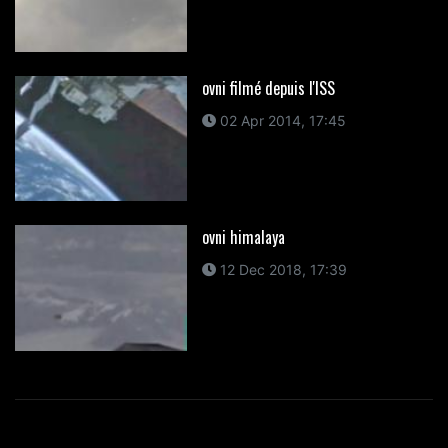
ovni filmé depuis l'ISS
02 Apr 2014, 17:45
ovni himalaya
12 Dec 2018, 17:39