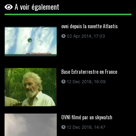
A voir également
ovni depuis la navette Atlantis
02 Apr 2014, 17:03
Base Extraterrestre en France
12 Dec 2018, 16:09
OVNI filmé par un skywatch
12 Dec 2018, 14:47