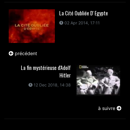
La Cité Oubliée D' Egypte
02 Apr 2014, 17:11
précédent
La fin mystérieuse d'Adolf
Hitler
12 Dec 2018, 14:38
à suivre