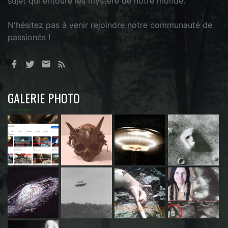
sujet qui entoure les mystère de notre monde.
N'hésitez pas à venir rejoindre notre communauté de
passionés !
GALERIE PHOTO