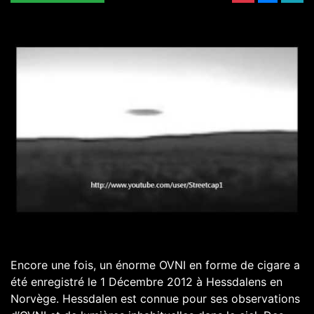
Encore une fois, un énorme OVNI en forme de cigare a
été enregistré le 1 Décembre 2012 à Hessdalens en
Norvège. Hessdalen est connue pour ses observations