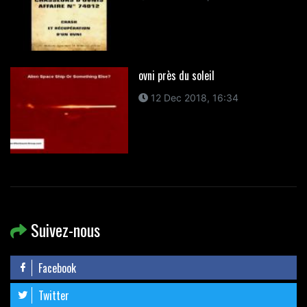
ovni près du soleil
12 Dec 2018, 16:34
Suivez-nous
Facebook
Twitter