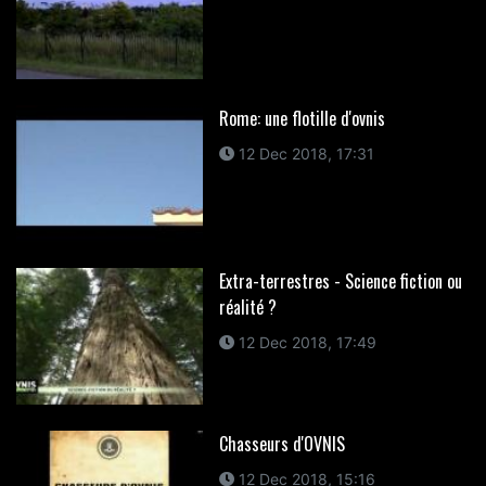
Rome: une flotille d'ovnis
12 Dec 2018, 17:31
Extra-terrestres - Science fiction ou
réalité ?
12 Dec 2018, 17:49
Chasseurs d'OVNIS
12 Dec 2018, 15:16