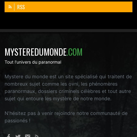
RSS
MYSTEREDUMONDE
.COM
Tout l'univers du paranormal
Mystere du monde est un site spécialisé qui traitent de
nombreux sujet comme les ovni, les phénomères
paranormaux, dossiers criminels célèbres et tout autre
sujet qui entoure les mystère de notre monde.
N'hésitez pas à venir rejoindre notre communauté de
passionés !