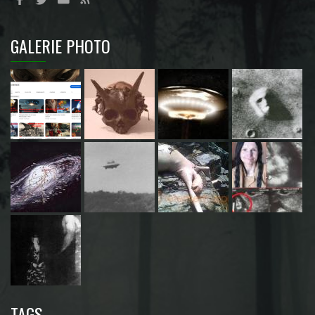
GALERIE PHOTO
TAGS