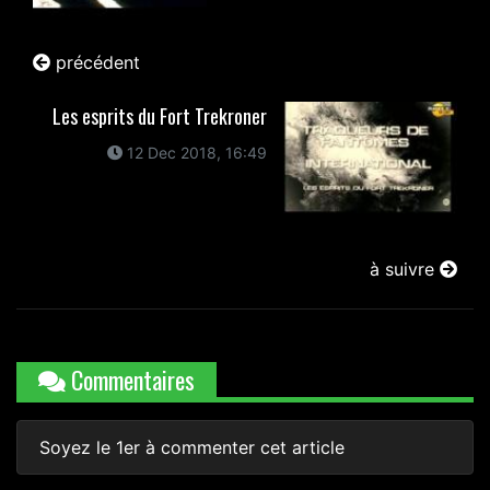
précédent
Les esprits du Fort Trekroner
12 Dec 2018, 16:49
à suivre
Commentaires
Soyez le 1er à commenter cet article