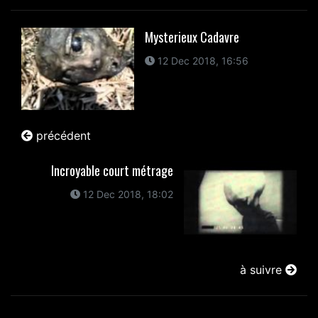
Mysterieux Cadavre
12 Dec 2018, 16:56
précédent
Incroyable court métrage
12 Dec 2018, 18:02
à suivre