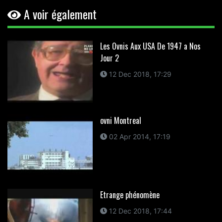
A voir également
Les Ovnis Aux USA De 1947 a Nos
Jour 2
12 Dec 2018, 17:29
ovni Montreal
02 Apr 2014, 17:19
Etrange phénomène
12 Dec 2018, 17:44