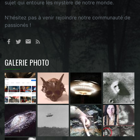
sujet qui entoure les mystère de notre monde.
N'hésitez pas à venir rejoindre notre communauté de
passionés !
GALERIE PHOTO