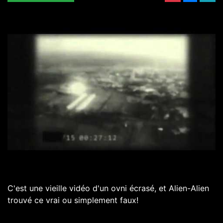
C'est une vieille vidéo d'un ovni écrasé, et Alien-Alien
trouvé ce vrai ou simplement faux!