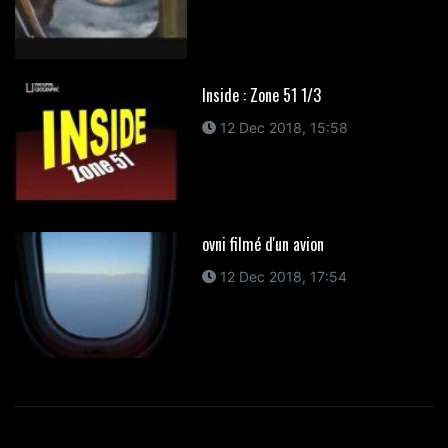
Inside : Zone 51 1/3
12 Dec 2018, 15:58
ovni filmé d'un avion
12 Dec 2018, 17:54