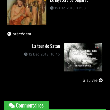
12 Dec 2018, 17:33
précédent
La tour de Satan
12 Dec 2018, 16:45
à suivre
Commentaires