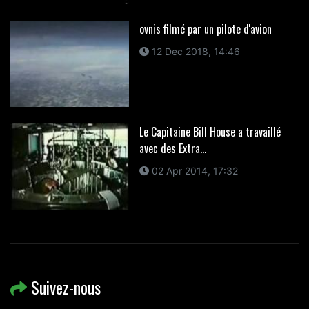
ovnis filmé par un pilote d'avion
12 Dec 2018, 14:46
Le Capitaine Bill House a travaillé
avec des Extra...
02 Apr 2014, 17:32
Suivez-nous