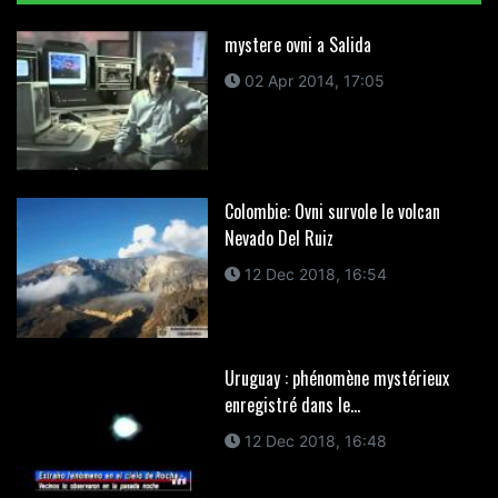
mystere ovni a Salida
02 Apr 2014, 17:05
Colombie: Ovni survole le volcan
Nevado Del Ruiz
12 Dec 2018, 16:54
Uruguay : phénomène mystérieux
enregistré dans le...
12 Dec 2018, 16:48