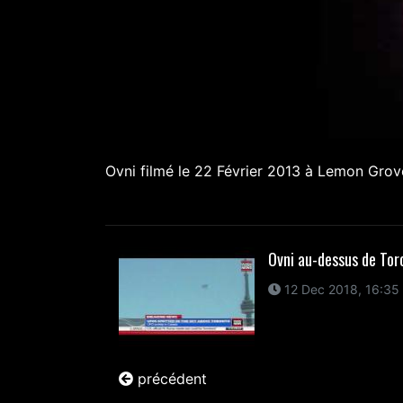
Ovni filmé le 22 Février 2013 à Lemon Grov
Ovni au-dessus de Tor
12 Dec 2018, 16:35
précédent