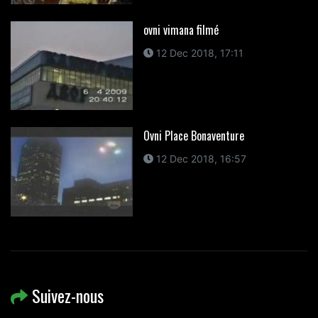
ovni vimana filmé
12 Dec 2018, 17:11
Ovni Place Bonaventure
12 Dec 2018, 16:57
Suivez-nous