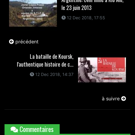
le 23 juin 2013
12 Dec 2018, 17:55
précédent
La bataille de Koursk,
l'authentique histoire de c...
12 Dec 2018, 14:37
à suivre
Commentaires