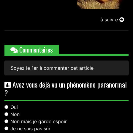
à suivre
Commentaires
Soyez le 1er à commenter cet article
Avez vous déjà vu un phénomène paranormal
?
Oui
Non
Non mais je garde espoir
Je ne suis pas sûr