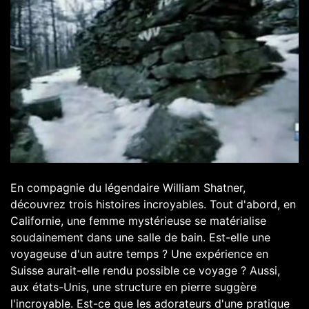
En compagnie du légendaire William Shatner,
découvrez trois histoires incroyables. Tout d'abord, en
Californie, une femme mystérieuse se matérialise
soudainement dans une salle de bain. Est-elle une
voyageuse d'un autre temps ? Une expérience en
Suisse aurait-elle rendu possible ce voyage ? Aussi,
aux états-Unis, une structure en pierre suggère
l'incroyable. Est-ce que les adorateurs d'une pratique