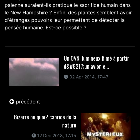
paienne auraient-ils pratiqué le sacrifice humain dans
le New Hampshire ? Enfin, des plantes semblent avoir
d'étranges pouvoirs leur permettant de détecter la
pensée humaine. Est-ce possible ?
Un OVNI lumineux filmé à partir
d&#8217;un avion e...
02 Apr 2014, 17:47
précédent
Bizarre ou quoi? caprice de la
nature
12 Dec 2018, 17:15