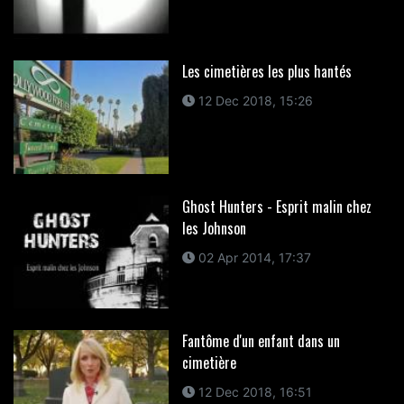
Les cimetières les plus hantés
12 Dec 2018, 15:26
Ghost Hunters - Esprit malin chez
les Johnson
02 Apr 2014, 17:37
Fantôme d'un enfant dans un
cimetière
12 Dec 2018, 16:51