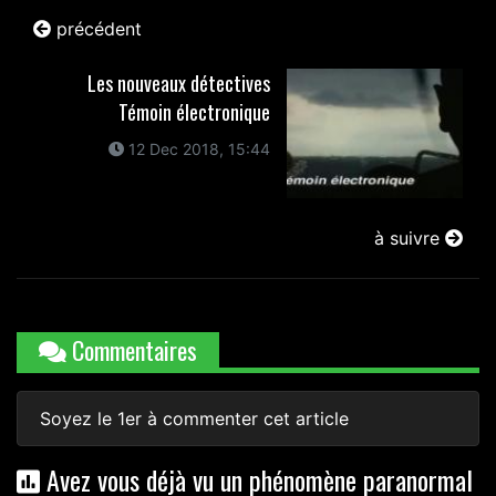
précédent
Les nouveaux détectives
Témoin électronique
12 Dec 2018, 15:44
à suivre
Commentaires
Soyez le 1er à commenter cet article
Avez vous déjà vu un phénomène paranormal