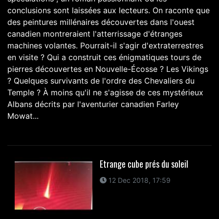
conclusions sont laissées aux lecteurs. On raconte que
des peintures millénaires découvertes dans l'ouest
canadien montreraient l'atterrissage d'étranges
machines volantes. Pourrait-il s'agir d'extraterrestres
en visite ? Qui a construit ces énigmatiques tours de
pierres découvertes en Nouvelle-Écosse ? Les Vikings
? Quelques survivants de l'ordre des Chevaliers du
Temple ? À moins qu'il ne s'agisse de ces mystérieux
Albans décrits par l'aventurier canadien Farley
Mowat...
Etrange cube prés du soleil
12 Dec 2018, 17:59