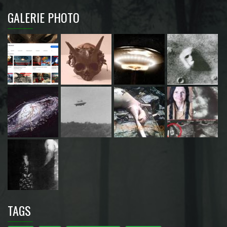
GALERIE PHOTO
TAGS