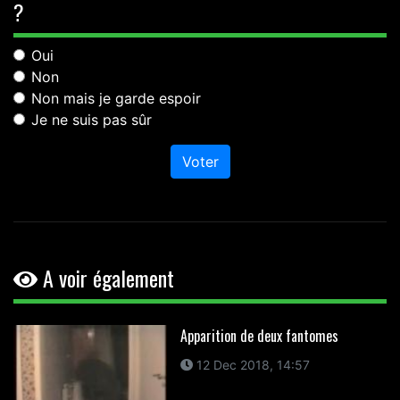
?
Oui
Non
Non mais je garde espoir
Je ne suis pas sûr
Voter
A voir également
Apparition de deux fantomes
12 Dec 2018, 14:57