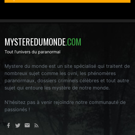
MYSTEREDUMONDE
.COM
Tout l'univers du paranormal
Mystere du monde est un site spécialisé qui traitent de
nombreux sujet comme les ovni, les phénomères
paranormaux, dossiers criminels célèbres et tout autre
sujet qui entoure les mystère de notre monde.
N'hésitez pas à venir rejoindre notre communauté de
passionés !