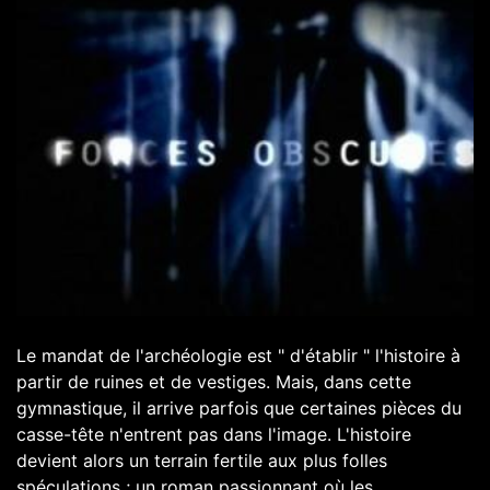
Le mandat de l'archéologie est " d'établir " l'histoire à
partir de ruines et de vestiges. Mais, dans cette
gymnastique, il arrive parfois que certaines pièces du
casse-tête n'entrent pas dans l'image. L'histoire
devient alors un terrain fertile aux plus folles
spéculations ; un roman passionnant où les