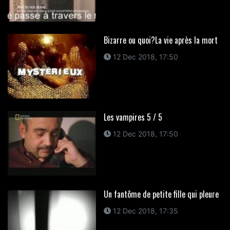
Bizarre ou quoi?La vie après la mort
12 Dec 2018, 17:50
Les vampires 5 / 5
12 Dec 2018, 17:50
Un fantôme de petite fille qui pleure
12 Dec 2018, 17:35