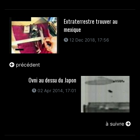
Extraterrestre trouver au
mexique
12 Dec 2018, 17:56
précédent
Ovni au dessu du Japon
02 Apr 2014, 17:01
à suivre