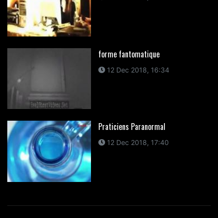
forme fantomatique
12 Dec 2018, 16:34
Praticiens Paranormal
12 Dec 2018, 17:40