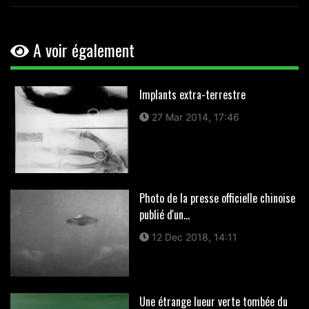
A voir également
Implants extra-terrestre
27 Mar 2014, 17:46
Photo de la presse officielle chinoise
publié d'un...
12 Dec 2018, 14:11
Une étrange lueur verte tombée du