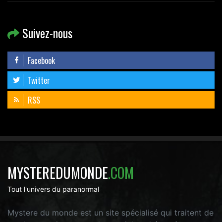
Suivez-nous
Facebook
Twitter
RSS
MYSTEREDUMONDE
.COM
Tout l'univers du paranormal
Mystere du monde est un site spécialisé qui traitent de