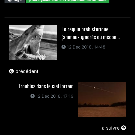
Le requin préhistorique
(animaux ignorés ou mécon...
12 Dec 2018, 14:48
précédent
Troubles dans le ciel lorrain
12 Dec 2018, 17:19
à suivre