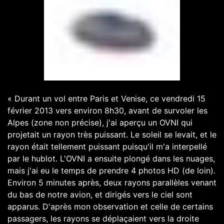
« Durant un vol entre Paris et Venise, ce vendredi 15
février 2013 vers environ 8h30, avant de survoler les
Alpes (zone non précise), j'ai aperçu un OVNI qui
projetait un rayon très puissant. Le soleil se levait, et le
rayon était tellement puissant puisqu'il m'a interpellé
par le hublot. L'OVNI a ensuite plongé dans les nuages,
mais j'ai eu le temps de prendre 4 photos HD (de loin).
Environ 5 minutes après, deux rayons parallèles venant
du bas de notre avion, et dirigés vers le ciel sont
apparus. D'après mon observation et celle de certains
passagers, les rayons se déplaçaient vers la droite