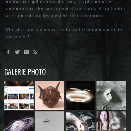
nombreux sujet comme les ovni, les phénomères
paranormaux, dossiers criminels célèbres et tout autre
sujet qui entoure les mystère de notre monde.
N'hésitez pas à venir rejoindre notre communauté de
passionés !
GALERIE PHOTO