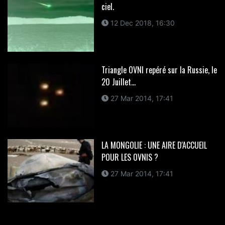
ciel.
12 Dec 2018, 16:30
Triangle OVNI repéré sur la Russie, le
20 Juillet...
27 Mar 2014, 17:41
LA MONGOLIE : UNE AIRE D'ACCUEIL
POUR LES OVNIS ?
27 Mar 2014, 17:41