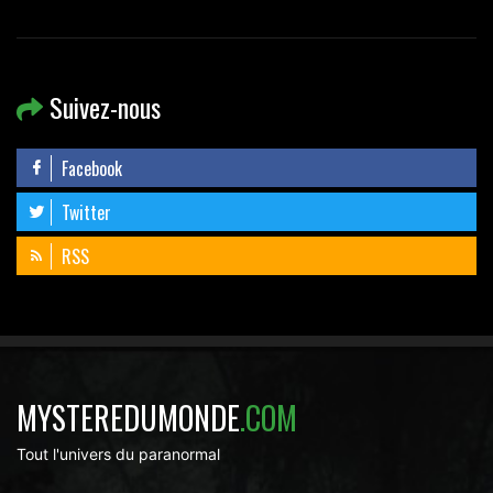
Suivez-nous
Facebook
Twitter
RSS
MYSTEREDUMONDE
.COM
Tout l'univers du paranormal