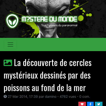
La découverte de cercles
mystérieux dessinés par des
poissons au fond de la mer
27 Mar 2014, 17:39 par damino - 4762 vues - 0 com.