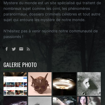
Mystere du monde est un site spécialisé qui traitent de
nombreux sujet comme les ovni, les phénomères
paranormaux, dossiers criminels célèbres et tout autre
sujet qui entoure les mystère de notre monde.
N'hésitez pas à venir rejoindre notre communauté de
passionés !
GALERIE PHOTO