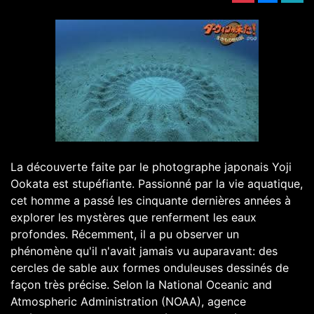
La découverte faite par le photographe japonais Yoji
Ookata est stupéfiante. Passionné par la vie aquatique,
cet homme a passé les cinquante dernières années à
explorer les mystères que renferment les eaux
profondes. Récemment, il a pu observer un
phénomène qu'il n'avait jamais vu auparavant: des
cercles de sable aux formes onduleuses dessinés de
façon très précise. Selon la National Oceanic and
Atmospheric Administration (NOAA), agence