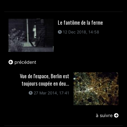
Le fantôme de la ferme
12 Dec 2018, 14:58
précédent
Vue de l'espace, Berlin est
toujours coupée en deu...
27 Mar 2014, 17:41
à suivre