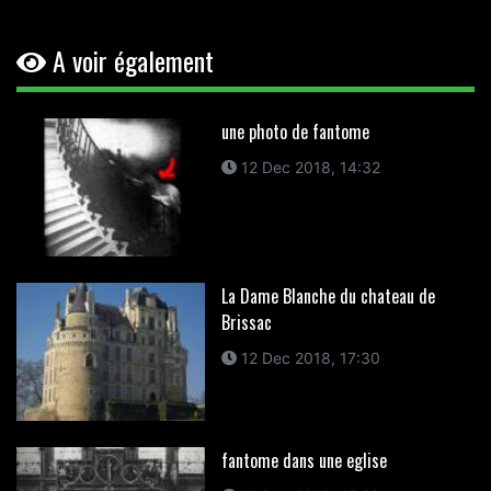
A voir également
une photo de fantome
12 Dec 2018, 14:32
La Dame Blanche du chateau de
Brissac
12 Dec 2018, 17:30
fantome dans une eglise