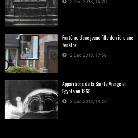
12 Dec 2018, 15:29
Fantôme d'une jeune fille derrière une
fenêtre
12 Dec 2018, 17:58
Apparitions de la Sainte Vierge en
Egypte en 1968
12 Dec 2018, 14:22