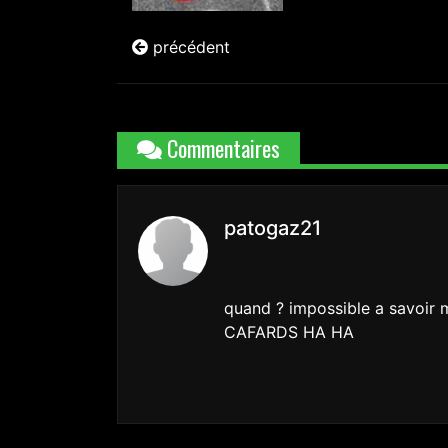
précédent
Commentaires
patogaz21
quand ? impossible a savoir 
CAFARDS HA HA