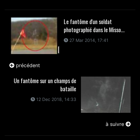
Le fantôme d'un soldat
photographié dans le Misso...
27 Mar 2014, 17:41
précédent
Un fantôme sur un champs de
bataille
12 Dec 2018, 14:33
à suivre