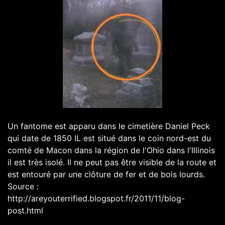
Un fantome est apparu dans le cimetière Daniel Peck
qui date de 1850 IL est situé dans le coin nord-est du
comté de Macon dans la région de l'Ohio dans l'Illinois
il est très isolé. Il ne peut pas être visible de la route et
est entouré par une clôture de fer et de bois lourds.
Source :
http://areyouterrified.blogspot.fr/2011/11/blog-
post.html