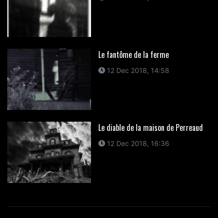
Le fantôme de la ferme
12 Dec 2018, 14:58
Le diable de la maison de Perreaud
12 Dec 2018, 16:36