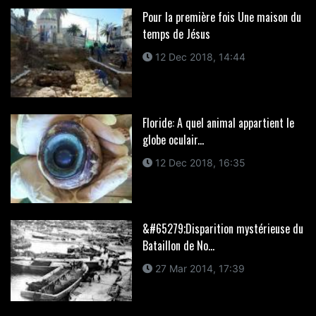
Pour la première fois Une maison du
temps de Jésus
12 Dec 2018, 14:44
Floride: A quel animal appartient le
globe oculair...
12 Dec 2018, 16:35
&#65279;Disparition mystérieuse du
Bataillon de No...
27 Mar 2014, 17:39