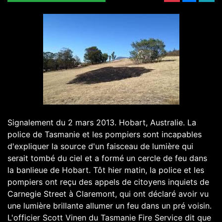
Signalement du 2 mars 2013. Hobart, Australie. La
police de Tasmanie et les pompiers sont incapables
d'expliquer la source d'un faisceau de lumière qui
serait tombé du ciel et a formé un cercle de feu dans
la banlieue de Hobart. Tôt hier matin, la police et les
pompiers ont reçu des appels de citoyens inquiets de
Carnegie Street à Claremont, qui ont déclaré avoir vu
une lumière brillante allumer un feu dans un pré voisin.
L'officier Scott Vinen du Tasmanie Fire Service dit que