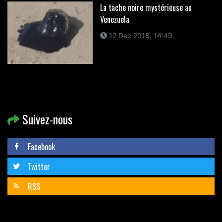
La tache noire mystérieuse au
Venezuela
12 Dec 2018, 14:49
Suivez-nous
Facebook
Twitter
RSS