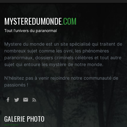
MYSTEREDUMONDE
.COM
Tout l'univers du paranormal
Mystere du monde est un site spécialisé qui traitent de
nombreux sujet comme les ovni, les phénomères
paranormaux, dossiers criminels célèbres et tout autre
sujet qui entoure les mystère de notre monde.
N'hésitez pas à venir rejoindre notre communauté de
passionés !
GALERIE PHOTO