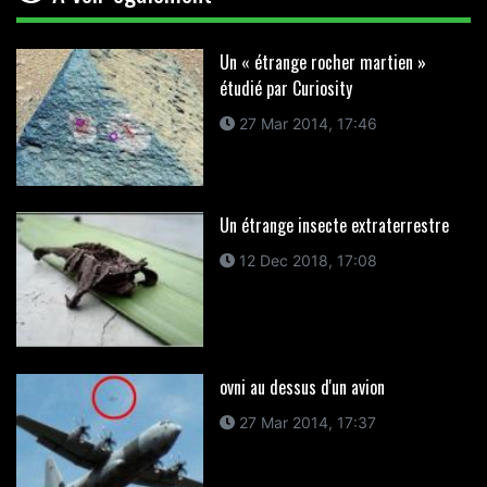
Un « étrange rocher martien »
étudié par Curiosity
27 Mar 2014, 17:46
Un étrange insecte extraterrestre
12 Dec 2018, 17:08
ovni au dessus d'un avion
27 Mar 2014, 17:37