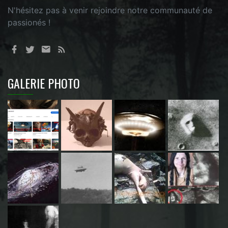
N'hésitez pas à venir rejoindre notre communauté de
passionés !
GALERIE PHOTO