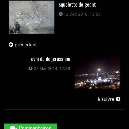
squelette de geant
12 Dec 2018, 13:55
précédent
ovni du de jerusalem
27 Mar 2014, 17:38
à suivre
Commentaires