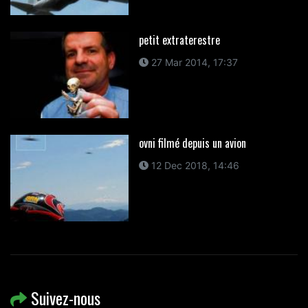
petit extraterestre
27 Mar 2014, 17:37
ovni filmé depuis un avion
12 Dec 2018, 14:46
Suivez-nous