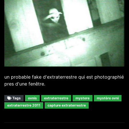
un probable fake d'extraterrestre qui est photographié
pres d'une fenêtre.
Tags
ovnis
extraterrestre
mystere
mystère ovni
extraterrestre 2011
capture extraterrestre