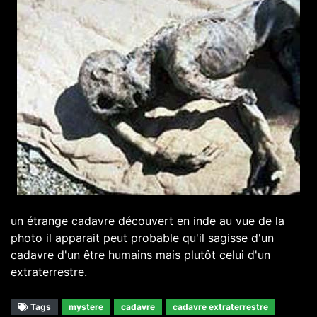
un étrange cadavre découvert en inde au vue de la
photo il apparait peut probable qu'il sagisse d'un
cadavre d'un être humains mais plutôt celui d'un
extraterrestre.
Tags
mystere
cadavre
cadavre extraterrestre