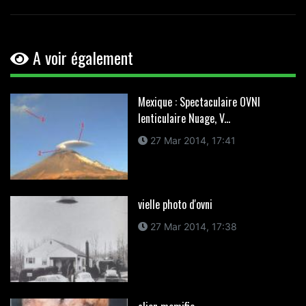
A voir également
Mexique : Spectaculaire OVNI
lenticulaire Nuage, V...
27 Mar 2014, 17:41
vielle photo d'ovni
27 Mar 2014, 17:38