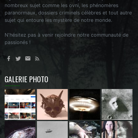
nombreux sujet comme les ovni, les phénomères
paranormaux, dossiers criminels célèbres et tout autre
sujet qui entoure les mystère de notre monde.
N'hésitez pas à venir rejoindre notre communauté de
passionés !
GALERIE PHOTO