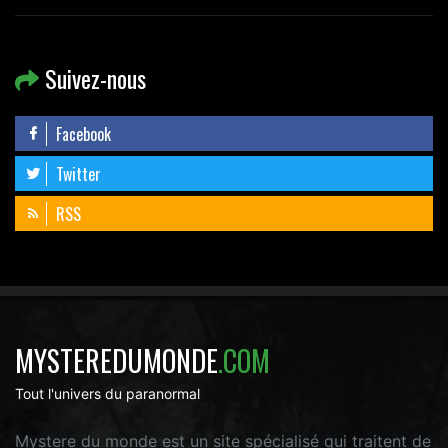
Suivez-nous
Facebook
Twitter
RSS
MYSTEREDUMONDE
.COM
Tout l'univers du paranormal
Mystere du monde est un site spécialisé qui traitent de