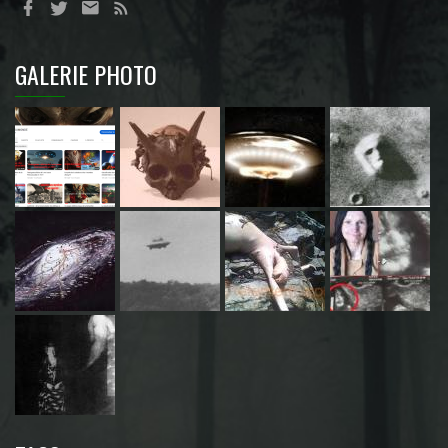
GALERIE PHOTO