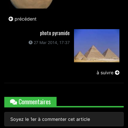
précédent
photo pyramide
27 Mar 2014, 17:37
à suivre
Commentaires
Soyez le 1er à commenter cet article