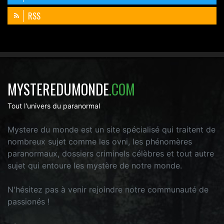
RSS
MYSTEREDUMONDE
.COM
Tout l'univers du paranormal
Mystere du monde est un site spécialisé qui traitent de
nombreux sujet comme les ovni, les phénomères
paranormaux, dossiers criminels célèbres et tout autre
sujet qui entoure les mystère de notre monde.
N'hésitez pas à venir rejoindre notre communauté de
passionés !