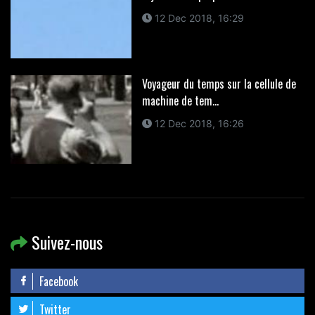
12 Dec 2018, 16:29
Voyageur du temps sur la cellule de
machine de tem...
12 Dec 2018, 16:26
Suivez-nous
Facebook
Twitter