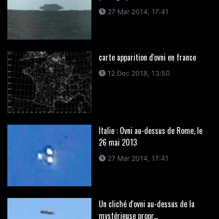
27 Mar 2014, 17:41
carte apparition d'ovni en france
12 Dec 2018, 13:50
Italie : Ovni au-dessus de Rome, le
26 mai 2013
27 Mar 2014, 17:41
Un cliché d'ovni au-dessus de la
mystérieuse propr...