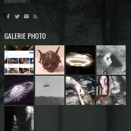
passionés !
GALERIE PHOTO