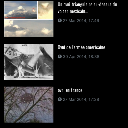
Un ovni triangulaire au-dessus du
volcan mexicain...
27 Mar 2014, 17:46
Ovni de l'armée americaine
30 Apr 2014, 18:38
ovni en france
27 Mar 2014, 17:38