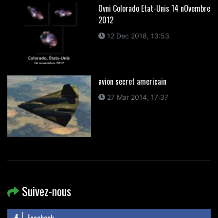
Ovni Colorado Etat-Unis 14 nOvembre
2012
12 Dec 2018, 13:53
avion secret americain
27 Mar 2014, 17:37
Suivez-nous
Facebook