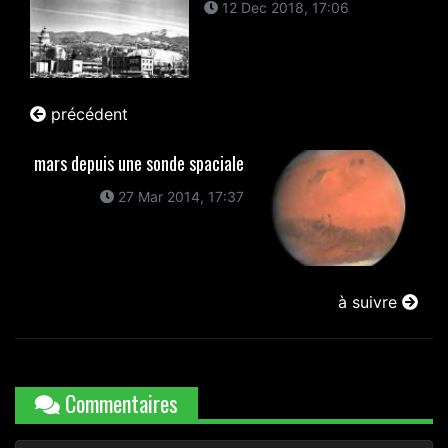
12 Dec 2018, 17:06
précédent
mars depuis une sonde spaciale
27 Mar 2014, 17:37
à suivre
Commentaires