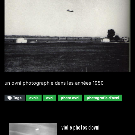
un ovni photographie dans les années 1950
Tags
ovnis
ovni
photo ovni
photografie d'ovni
vielle photos d'ovni