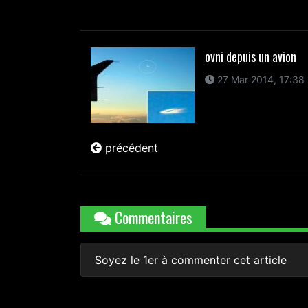
ovni depuis un avion
27 Mar 2014, 17:38
précédent
Commentaires
Soyez le 1er à commenter cet article