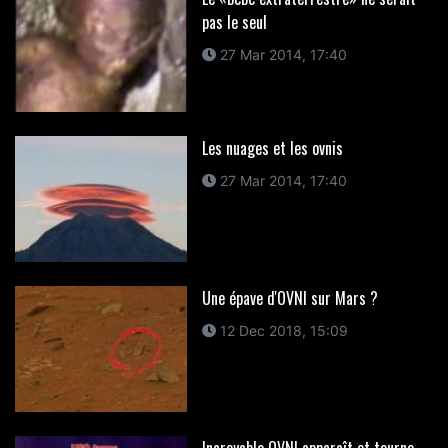
pas le seul
27 Mar 2014, 17:40
Les nuages et les ovnis
27 Mar 2014, 17:40
Une épave d'OVNI sur Mars ?
12 Dec 2018, 15:09