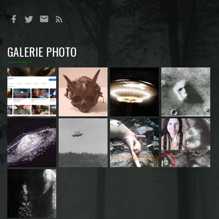
GALERIE PHOTO