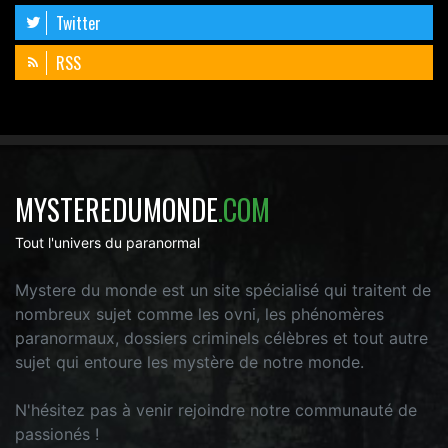
Twitter
RSS
MYSTEREDUMONDE
.COM
Tout l'univers du paranormal
Mystere du monde est un site spécialisé qui traitent de
nombreux sujet comme les ovni, les phénomères
paranormaux, dossiers criminels célèbres et tout autre
sujet qui entoure les mystère de notre monde.
N'hésitez pas à venir rejoindre notre communauté de
passionés !