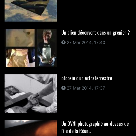
Un alien découvert dans un grenier ?
27 Mar 2014, 17:40
otopsie d'un extraterrestre
27 Mar 2014, 17:37
Un OVNI photographié au-dessus de
l'île de la Réun...