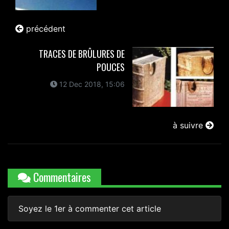
précédent
TRACES DE BRÛLURES DE
POUCES
12 Dec 2018, 15:06
à suivre
Commentaires
Soyez le 1er à commenter cet article