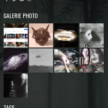
GALERIE PHOTO
TAGS