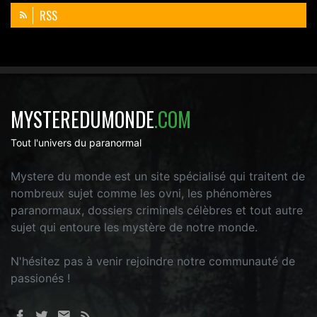
RSS
MYSTEREDUMONDE
.COM
Tout l'univers du paranormal
Mystere du monde est un site spécialisé qui traitent de
nombreux sujet comme les ovni, les phénomères
paranormaux, dossiers criminels célèbres et tout autre
sujet qui entoure les mystère de notre monde.
N'hésitez pas à venir rejoindre notre communauté de
passionés !