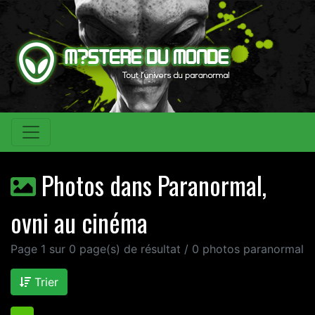
Photos dans Paranormal,
ovni au cinéma
Page 1 sur 0 page(s) de résultat / 0 photos paranormal
Trier