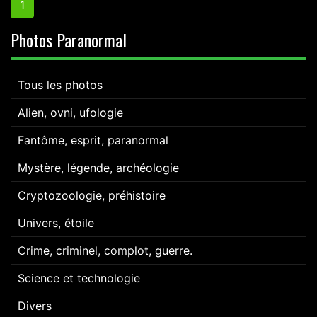
1
Photos Paranormal
Tous les photos
Alien, ovni, ufologie
Fantôme, esprit, paranormal
Mystère, légende, archéologie
Cryptozoologie, préhistoire
Univers, étoile
Crime, criminel, complot, guerre.
Science et technologie
Divers