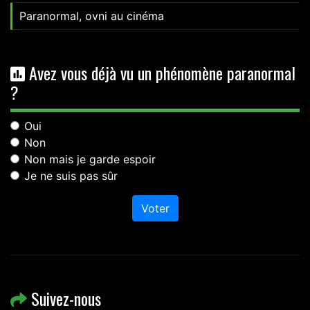
Paranormal, ovni au cinéma
Avez vous déjà vu un phénomène paranormal
?
Oui
Non
Non mais je garde espoir
Je ne suis pas sûr
Voter
Suivez-nous