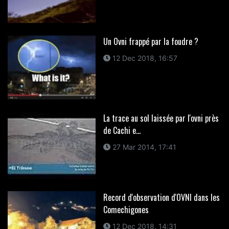
Un Ovni frappé par la foudre ?
12 Dec 2018, 16:57
La trace au sol laissée par l'ovni près
de Cachi e...
27 Mar 2014, 17:41
Record d'observation d'OVNI dans les
Comechigones
12 Dec 2018, 14:31