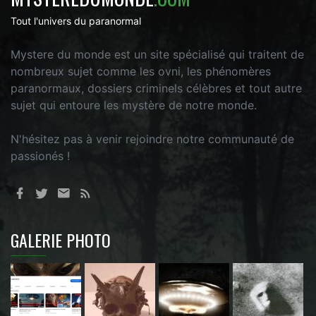
Tout l'univers du paranormal
Mystere du monde est un site spécialisé qui traitent de
nombreux sujet comme les ovni, les phénomères
paranormaux, dossiers criminels célèbres et tout autre
sujet qui entoure les mystère de notre monde.
N'hésitez pas à venir rejoindre notre communauté de
passionés !
GALERIE PHOTO