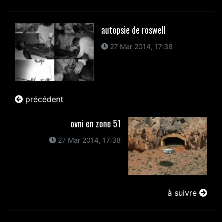
autopsie de roswell
27 Mar 2014, 17:38
précédent
ovni en zone 51
27 Mar 2014, 17:38
à suivre