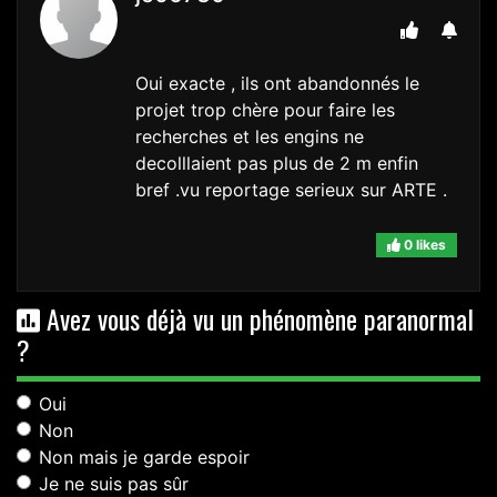
Oui exacte , ils ont abandonnés le
projet trop chère pour faire les
recherches et les engins ne
decolllaient pas plus de 2 m enfin
bref .vu reportage serieux sur ARTE .
0 likes
Avez vous déjà vu un phénomène paranormal
?
Oui
Non
Non mais je garde espoir
Je ne suis pas sûr