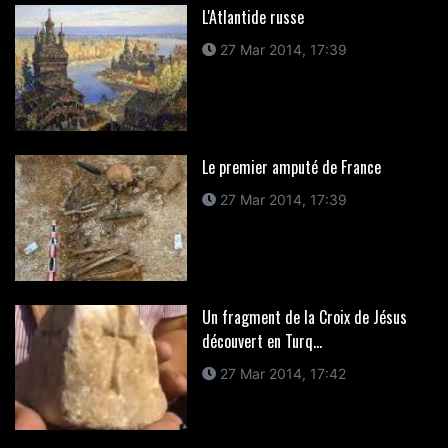
L'Atlantide russe
27 Mar 2014, 17:39
Le premier amputé de France
27 Mar 2014, 17:39
Un fragment de la Croix de Jésus
découvert en Turq...
27 Mar 2014, 17:42