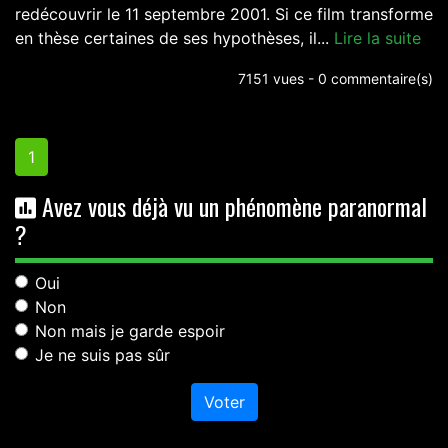
redécouvrir le 11 septembre 2001. Si ce film transforme
en thèse certaines de ses hypothèses, il...
Lire la suite
7151 vues - 0 commentaire(s)
1
Avez vous déjà vu un phénomène paranormal
?
Oui
Non
Non mais je garde espoir
Je ne suis pas sûr
Voter