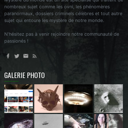
nombreux sujet comme les ovni, les phénomères
paranormaux, dossiers criminels célèbres et tout autre
sujet qui entoure les mystère de notre monde.
N'hésitez pas à venir rejoindre notre communauté de
passionés !
GALERIE PHOTO