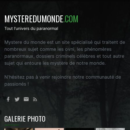
MYSTEREDUMONDE
.COM
Tout l'univers du paranormal
Mystere du monde est un site spécialisé qui traitent de
nombreux sujet comme les ovni, les phénomères
paranormaux, dossiers criminels célèbres et tout autre
sujet qui entoure les mystère de notre monde.
N'hésitez pas à venir rejoindre notre communauté de
passionés !
GALERIE PHOTO