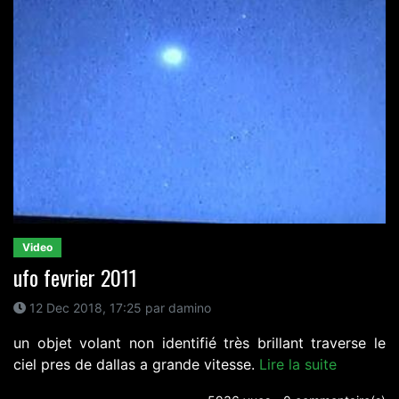
Video
ufo fevrier 2011
12 Dec 2018, 17:25 par damino
un objet volant non identifié très brillant traverse le
ciel pres de dallas a grande vitesse.
Lire la suite