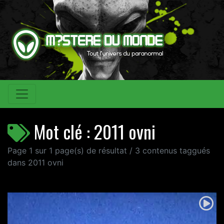
Mot clé : 2011 ovni
Page 1 sur 1 page(s) de résultat / 3 contenus taggués
dans 2011 ovni