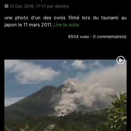
12 Dec 2018, 17:17 par damino
une photo d'un des ovnis filmé lors du tsunami au
japon le 11 mars 2011.
Lire la suite
6504 vues - 0 commentaire(s)