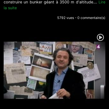
construire un bunker géant à 3500 m d'altitude....
Lire
la suite
5792 vues - 0 commentaire(s)