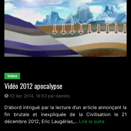
Video
Vidéo 2012 apocalypse
02 Apr 2014, 16:53 par damino
D’abord intrigué par la lecture d’un article annonçant la
fin brutale et inexpliquée de la Civilisation le 21
décembre 2012, Eric Laugérias,...
Lire la suite