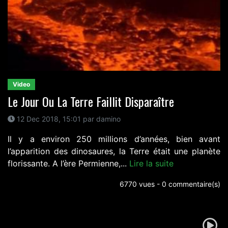
Video
Le Jour Ou La Terre Faillit Disparaître
12 Dec 2018, 15:01 par damino
Il y a environ 250 millions d’années, bien avant
l’apparition des dinosaures, la Terre était une planète
florissante. A l’ère Permienne,...
Lire la suite
6770 vues - 0 commentaire(s)