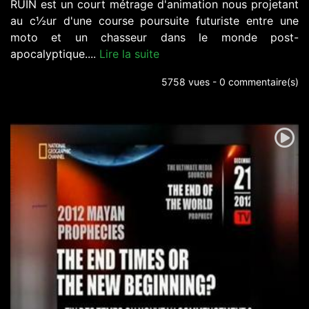
RUIN est un court métrage d'animation nous projetant
au c½ur d'une course poursuite futuriste entre une
moto et un chasseur dans le monde post-
apocalyptique....
Lire la suite
5758 vues - 0 commentaire(s)