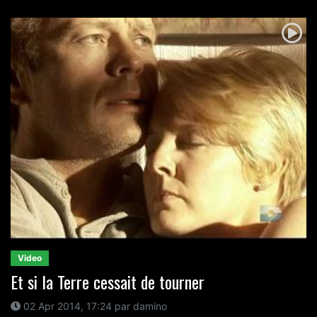
Video
Et si la Terre cessait de tourner
02 Apr 2014, 17:24 par damino