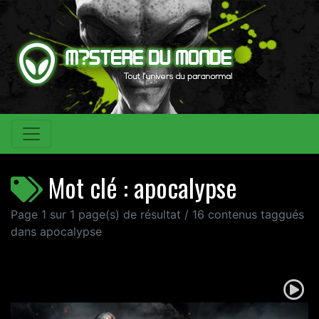
Mot clé : apocalypse
Page 1 sur 1 page(s) de résultat / 16 contenus taggués
dans apocalypse