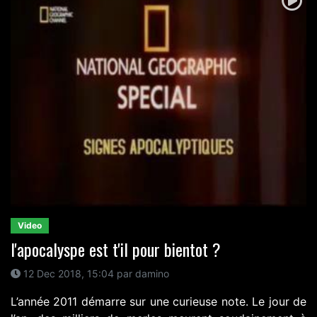
Video
l'apocalyspe est t'il pour bientot ?
12 Dec 2018, 15:04 par damino
L’année 2011 démarre sur une curieuse note. Le jour de