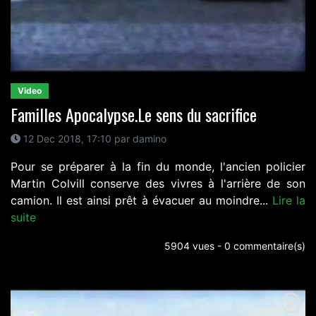
Video
Familles Apocalypse.Le sens du sacrifice
12 Dec 2018, 17:10 par damino
Pour se préparer à la fin du monde, l'ancien policier
Martin Colvill conserve des vivres à l'arrière de son
camion. Il est ainsi prêt à évacuer au moindre...
Lire la
suite
5904 vues - 0 commentaire(s)