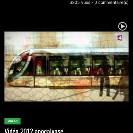
6205 vues - 0 commentaire(s)
Video
Vidéo 2012 apocalypse