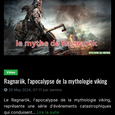
Video
Ragnarök, l'apocalypse de la mythologie viking
29 May 2024, 07:11 par damino
Le Ragnarök, l'apocalypse de la mythologie viking,
représente une série d'événements catastrophiques
qui conduisent...
Lire la suite