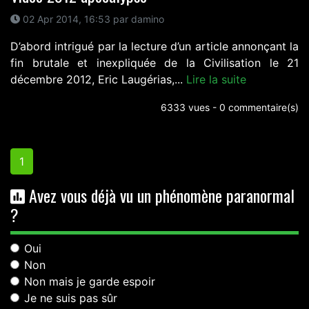
02 Apr 2014, 16:53 par damino
D’abord intrigué par la lecture d’un article annonçant la
fin brutale et inexpliquée de la Civilisation le 21
décembre 2012, Eric Laugérias,...
Lire la suite
6333 vues - 0 commentaire(s)
1
Avez vous déjà vu un phénomène paranormal
?
Oui
Non
Non mais je garde espoir
Je ne suis pas sûr