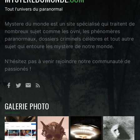
Tout l'univers du paranormal
Mystere du monde est un site spécialisé qui traitent de
nombreux sujet comme les ovni, les phénomères
paranormaux, dossiers criminels célèbres et tout autre
sujet qui entoure les mystère de notre monde.
N'hésitez pas à venir rejoindre notre communauté de
passionés !
GALERIE PHOTO