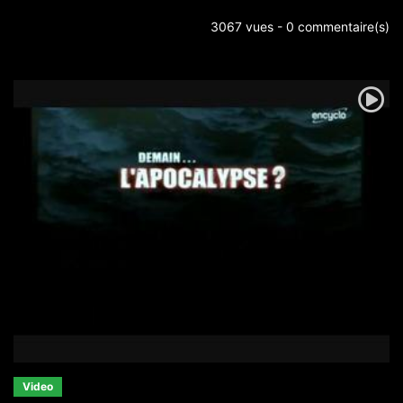
3067 vues - 0 commentaire(s)
Video