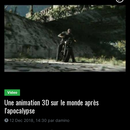
Video
Une animation 3D sur le monde après
l'apocalypse
12 Dec 2018, 14:30 par damino