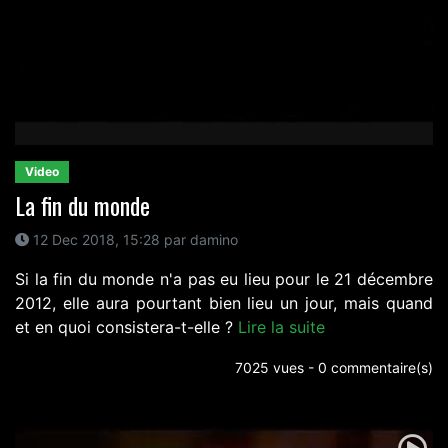
Video
La fin du monde
12 Dec 2018, 15:28 par damino
Si la fin du monde n'a pas eu lieu pour le 21 décembre
2012, elle aura pourtant bien lieu un jour, mais quand
et en quoi consistera-t-elle ?
Lire la suite
7025 vues - 0 commentaire(s)