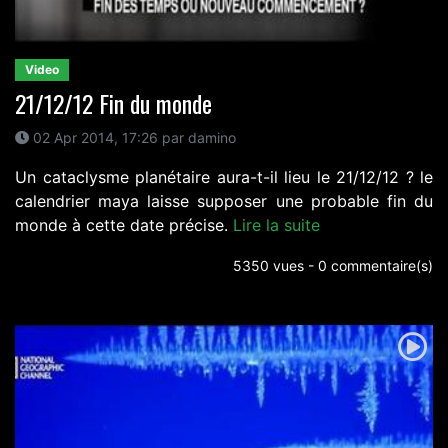
Video
21/12/12 Fin du monde
02 Apr 2014, 17:26 par damino
Un cataclysme planétaire aura-t-il lieu le 21/12/12 ? le
calendrier maya laisse supposer une probable fin du
monde à cette date précise.
Lire la suite
5350 vues - 0 commentaire(s)