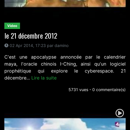
Video
le 21 décembre 2012
02 Apr 2014, 17:23 par damino
C'est une apocalypse annoncée par le calendrier
maya, l'oracle chinois I-Ching, ainsi qu'un logiciel
prophétique qui explore le cyberespace. 21
décembre...
Lire la suite
5731 vues - 0 commentaire(s)