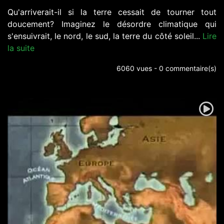
Qu'arriverait-il si la terre cessait de tourner tout
doucement? Imaginez le désordre climatique qui
s'ensuivrait, le nord, le sud, la terre du côté soleil...
Lire
la suite
6060 vues - 0 commentaire(s)