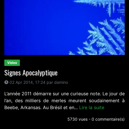
Video
Signes Apocalyptique
02 Apr 2014, 17:24 par damino
L’année 2011 démarre sur une curieuse note. Le jour de
l’an, des milliers de merles meurent soudainement à
Beebe, Arkansas. Au Brésil et en...
Lire la suite
5730 vues - 0 commentaire(s)