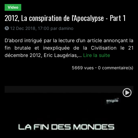
Video
2012, La conspiration de l'Apocalypse - Part 1
12 Dec 2018, 17:00 par damino
D’abord intrigué par la lecture d’un article annonçant la
fin brutale et inexpliquée de la Civilisation le 21
décembre 2012, Eric Laugérias,...
Lire la suite
5669 vues - 0 commentaire(s)