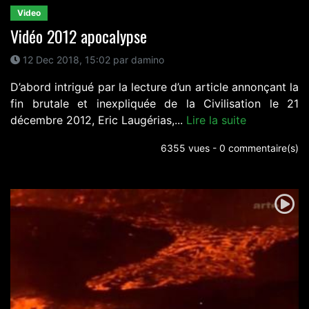
Video
Vidéo 2012 apocalypse
12 Dec 2018, 15:02 par damino
D’abord intrigué par la lecture d’un article annonçant la
fin brutale et inexpliquée de la Civilisation le 21
décembre 2012, Eric Laugérias,...
Lire la suite
6355 vues - 0 commentaire(s)