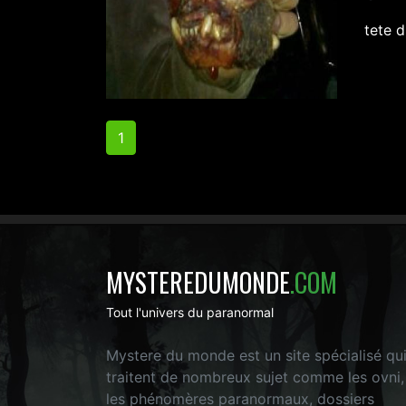
tete 
1
MYSTEREDUMONDE
.COM
Tout l'univers du paranormal
Mystere du monde est un site spécialisé qu
traitent de nombreux sujet comme les ovni,
les phénomères paranormaux, dossiers