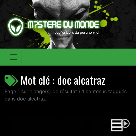
Mot clé : doc alcatraz
Page 1 sur 1 page(s) de résultat / 1 contenus taggués
dans doc alcatraz