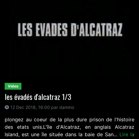
Video
les évadés d'alcatraz 1/3
12 Dec 2018, 16:00 par damino
plongez au coeur de la plus dure prison de l'histoire
des etats unis.L'île d'Alcatraz, en anglais Alcatraz
Island, est une île située dans la baie de San...
Lire la