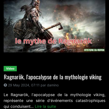
Video
Ragnarök, l'apocalypse de la mythologie viking
29 May 2024, 07:11 par damino
Le Ragnarök, l'apocalypse de la mythologie viking,
représente une série d'événements catastrophiques
qui conduisent...
Lire la suite