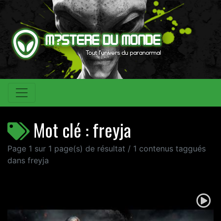
Mot clé : freyja
Page 1 sur 1 page(s) de résultat / 1 contenus taggués
dans freyja