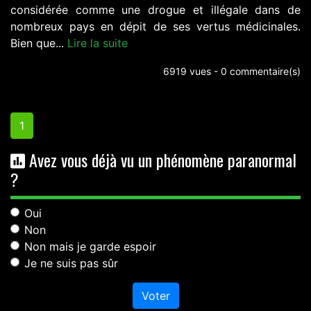
considérée comme une drogue et illégale dans de
nombreux pays en dépit de ses vertus médicinales.
Bien que...
Lire la suite
6919 vues - 0 commentaire(s)
1
Avez vous déjà vu un phénomène paranormal
?
Oui
Non
Non mais je garde espoir
Je ne suis pas sûr
Voter