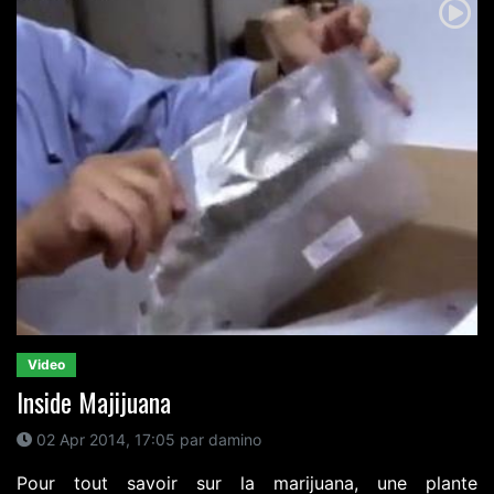
Video
Inside Majijuana
02 Apr 2014, 17:05 par damino
Pour tout savoir sur la marijuana, une plante