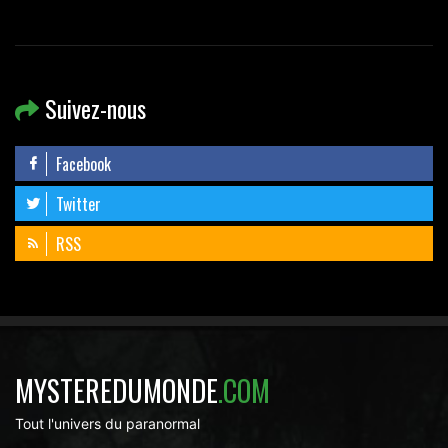
Suivez-nous
Facebook
Twitter
RSS
MYSTEREDUMONDE
.COM
Tout l'univers du paranormal