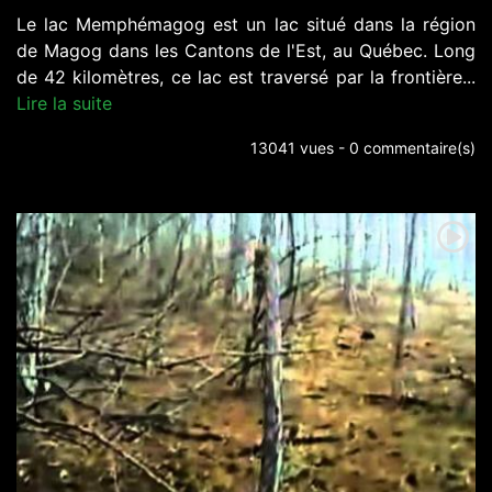
Le lac Memphémagog est un lac situé dans la région
de Magog dans les Cantons de l'Est, au Québec. Long
de 42 kilomètres, ce lac est traversé par la frontière...
Lire la suite
13041 vues - 0 commentaire(s)