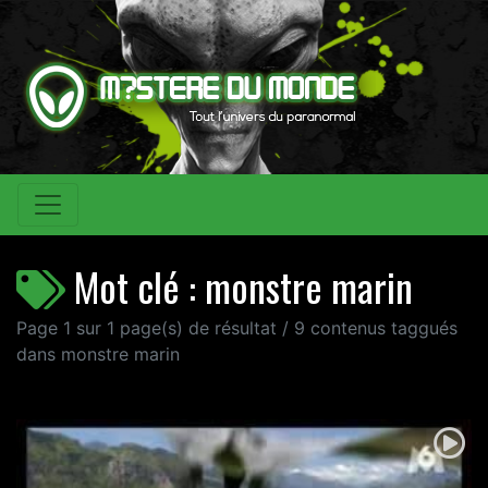
Mot clé : monstre marin
Page 1 sur 1 page(s) de résultat / 9 contenus taggués
dans monstre marin