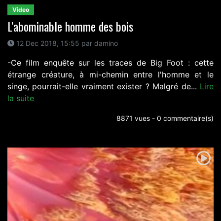
Video
L'abominable homme des bois
12 Dec 2018, 15:55 par damino
-Ce film enquête sur les traces de Big Foot : cette
étrange créature, à mi-chemin entre l'homme et le
singe, pourrait-elle vraiment exister ? Malgré de...
Lire
la suite
8871 vues - 0 commentaire(s)