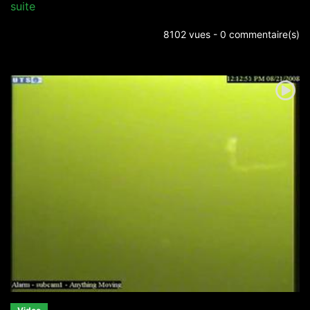
suite
8102 vues - 0 commentaire(s)