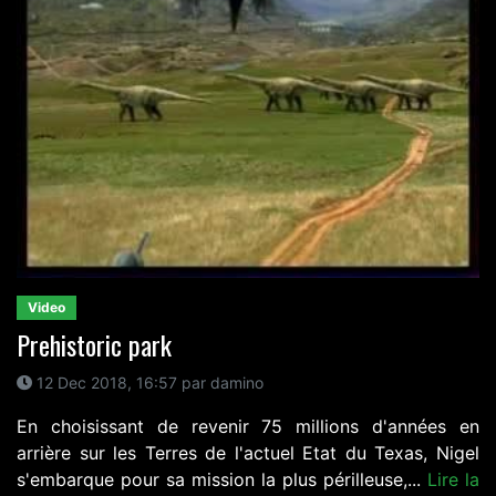
Video
Prehistoric park
12 Dec 2018, 16:57 par damino
En choisissant de revenir 75 millions d'années en
arrière sur les Terres de l'actuel Etat du Texas, Nigel
s'embarque pour sa mission la plus périlleuse,...
Lire la