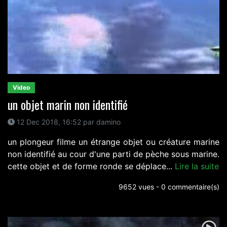
Video
un objet marin non identifié
12 Dec 2018, 16:52 par damino
un plongeur filme un étrange objet ou créature marine
non identifié au cour d'une parti de pèche sous marine.
cette objet et de forme ronde se déplace...
Lire la suite
9652 vues - 0 commentaire(s)