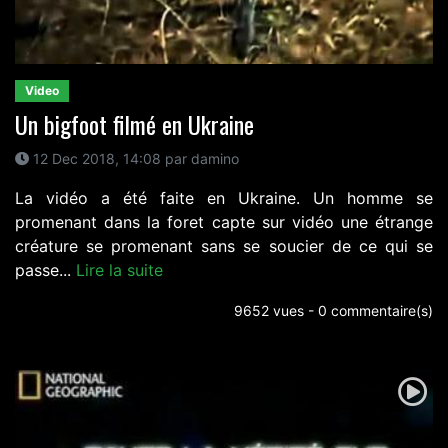
Video
Un bigfoot filmé en Ukraine
12 Dec 2018, 14:08 par damino
La vidéo a été faite en Ukraine. Un homme se
promenant dans la foret capte sur vidéo une étrange
créature se promenant sans se soucier de ce qui se
passe...
Lire la suite
9652 vues - 0 commentaire(s)