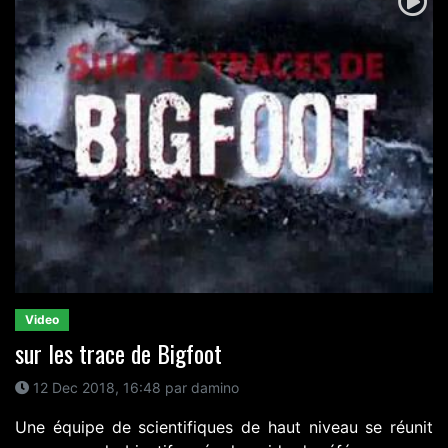
Video
sur les trace de Bigfoot
12 Dec 2018, 16:48 par damino
Une équipe de scientifiques de haut niveau se réunit